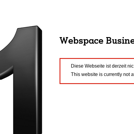
Webspace Busin
Diese Webseite ist derzeit nic
This website is currently not a